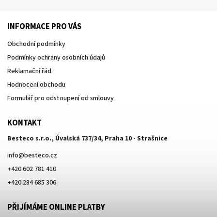
INFORMACE PRO VÁS
Obchodní podmínky
Podmínky ochrany osobních údajů
Reklamační řád
Hodnocení obchodu
Formulář pro odstoupení od smlouvy
KONTAKT
Besteco s.r.o., Úvalská 737/34, Praha 10 - Strašnice
info
@
besteco.cz
+420 602 781 410
+420 284 685 306
PŘIJÍMÁME ONLINE PLATBY