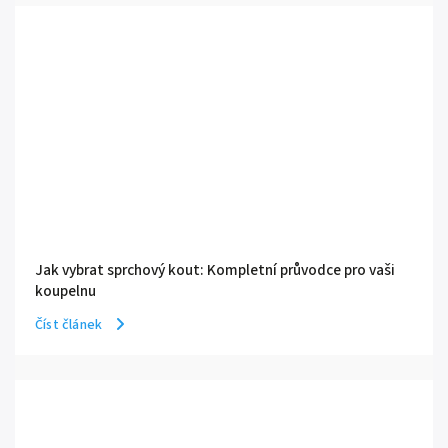
Jak vybrat sprchový kout: Kompletní průvodce pro vaši
koupelnu
Číst článek