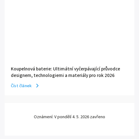
Koupelnová baterie: Ultimátní vyčerpávající průvodce
designem, technologiemi a materiály pro rok 2026
Číst článek
Oznámení: V pondělí 4. 5. 2026 zavřeno