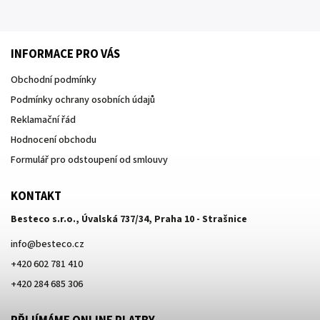
INFORMACE PRO VÁS
Obchodní podmínky
Podmínky ochrany osobních údajů
Reklamační řád
Hodnocení obchodu
Formulář pro odstoupení od smlouvy
KONTAKT
Besteco s.r.o., Úvalská 737/34, Praha 10 - Strašnice
info
@
besteco.cz
+420 602 781 410
+420 284 685 306