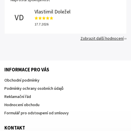
Vlastimil Doležel
VD
17.7.2026
Zobrazit další hodnocení
INFORMACE PRO VÁS
Obchodní podmínky
Podmínky ochrany osobních údajů
Reklamační řád
Hodnocení obchodu
Formulář pro odstoupení od smlouvy
KONTAKT