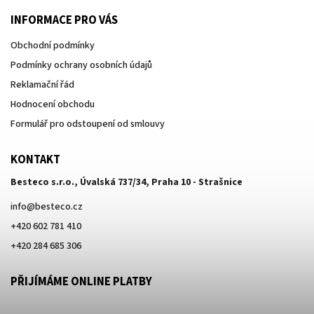
INFORMACE PRO VÁS
Obchodní podmínky
Podmínky ochrany osobních údajů
Reklamační řád
Hodnocení obchodu
Formulář pro odstoupení od smlouvy
KONTAKT
Besteco s.r.o., Úvalská 737/34, Praha 10 - Strašnice
info
@
besteco.cz
+420 602 781 410
+420 284 685 306
PŘIJÍMÁME ONLINE PLATBY