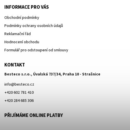
INFORMACE PRO VÁS
Obchodní podmínky
Podmínky ochrany osobních údajů
Reklamační řád
Hodnocení obchodu
Formulář pro odstoupení od smlouvy
KONTAKT
Besteco s.r.o., Úvalská 737/34, Praha 10 - Strašnice
info
@
besteco.cz
+420 602 781 410
+420 284 685 306
PŘIJÍMÁME ONLINE PLATBY