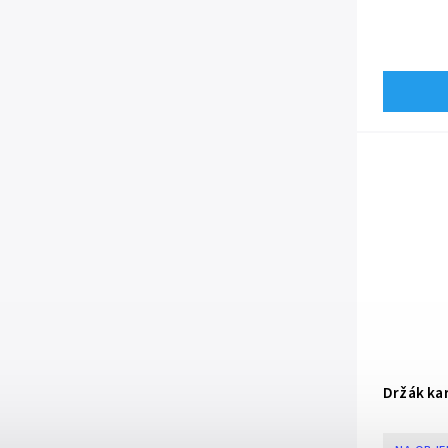
Držák kar