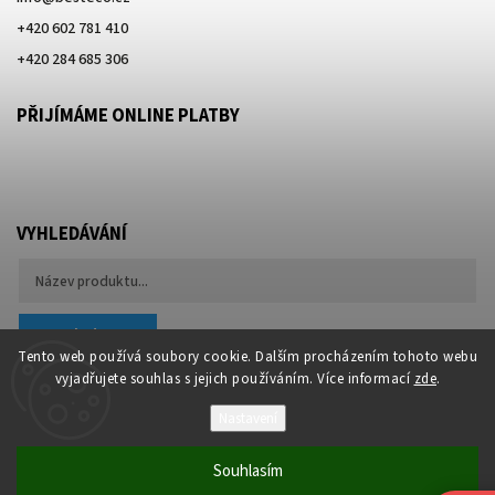
+420 602 781 410
+420 284 685 306
PŘIJÍMÁME ONLINE PLATBY
VYHLEDÁVÁNÍ
Hledat
Tento web používá soubory cookie. Dalším procházením tohoto webu
vyjadřujete souhlas s jejich používáním. Více informací
zde
.
Nastavení
Souhlasím