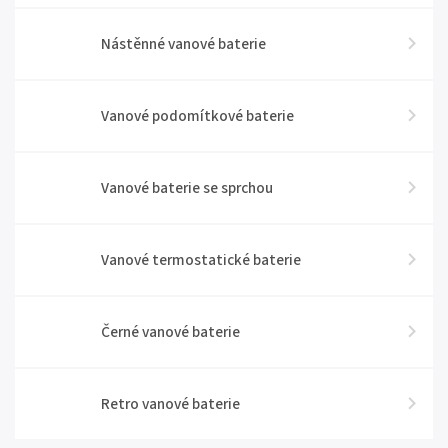
Nástěnné vanové baterie
Vanové podomítkové baterie
Vanové baterie se sprchou
Vanové termostatické baterie
Černé vanové baterie
Retro vanové baterie