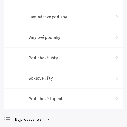
Laminátové podlahy
Vinylové podlahy
Podlahové lišty
Soklové lišty
Podlahové topení
Nejprodávanější