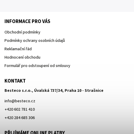
INFORMACE PRO VÁS
Obchodní podmínky
Podmínky ochrany osobních údajů
Reklamační řád
Hodnocení obchodu
Formulář pro odstoupení od smlouvy
KONTAKT
Besteco s.r.o., Úvalská 737/34, Praha 10 - Strašnice
info
@
besteco.cz
+420 602 781 410
+420 284 685 306
PŘIJÍMÁME ONLINE PLATBY