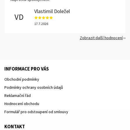
Vlastimil Doležel
VD
17.7.2026
Zobrazit další hodnocení
INFORMACE PRO VÁS
Obchodní podmínky
Podmínky ochrany osobních údajů
Reklamační řád
Hodnocení obchodu
Formulář pro odstoupení od smlouvy
KONTAKT