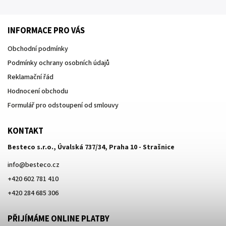
INFORMACE PRO VÁS
Obchodní podmínky
Podmínky ochrany osobních údajů
Reklamační řád
Hodnocení obchodu
Formulář pro odstoupení od smlouvy
KONTAKT
Besteco s.r.o., Úvalská 737/34, Praha 10 - Strašnice
info
@
besteco.cz
+420 602 781 410
+420 284 685 306
PŘIJÍMÁME ONLINE PLATBY