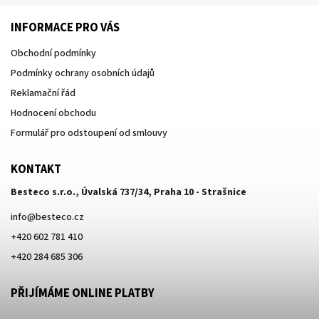
INFORMACE PRO VÁS
Obchodní podmínky
Podmínky ochrany osobních údajů
Reklamační řád
Hodnocení obchodu
Formulář pro odstoupení od smlouvy
KONTAKT
Besteco s.r.o., Úvalská 737/34, Praha 10 - Strašnice
info
@
besteco.cz
+420 602 781 410
+420 284 685 306
PŘIJÍMÁME ONLINE PLATBY