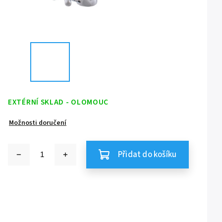
EXTÉRNÍ SKLAD - OLOMOUC
Možnosti doručení
Přidat do košíku