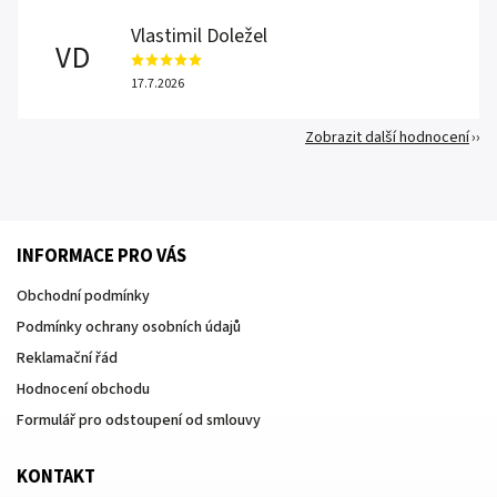
Vlastimil Doležel
VD
17.7.2026
Zobrazit další hodnocení
INFORMACE PRO VÁS
Obchodní podmínky
Podmínky ochrany osobních údajů
Reklamační řád
Hodnocení obchodu
Formulář pro odstoupení od smlouvy
KONTAKT