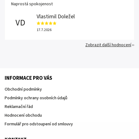
Naprostá spokojenost
Vlastimil Doležel
VD
17.7.2026
Zobrazit další hodnocení
INFORMACE PRO VÁS
Obchodní podmínky
Podmínky ochrany osobních údajů
Reklamační řád
Hodnocení obchodu
Formulář pro odstoupení od smlouvy