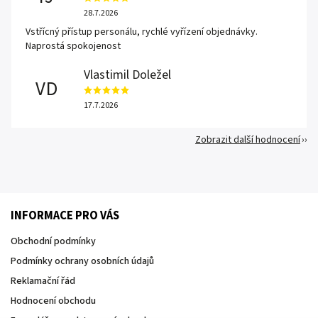
28.7.2026
Vstřícný přístup personálu, rychlé vyřízení objednávky.
Naprostá spokojenost
Vlastimil Doležel
VD
17.7.2026
Zobrazit další hodnocení
INFORMACE PRO VÁS
Obchodní podmínky
Podmínky ochrany osobních údajů
Reklamační řád
Hodnocení obchodu