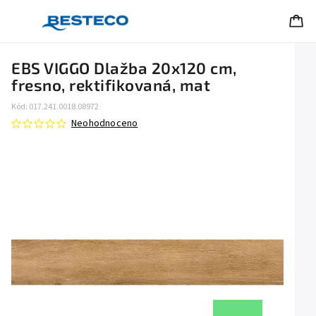
EBS VIGGO Dlažba 20x120 cm,
fresno, rektifikovaná, mat
Kód:
017.241.0018.08972
Neohodnoceno