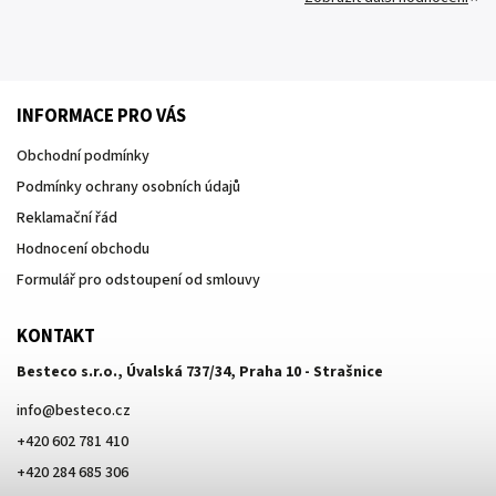
INFORMACE PRO VÁS
Obchodní podmínky
Podmínky ochrany osobních údajů
Reklamační řád
Hodnocení obchodu
Formulář pro odstoupení od smlouvy
KONTAKT
Besteco s.r.o., Úvalská 737/34, Praha 10 - Strašnice
info
@
besteco.cz
+420 602 781 410
+420 284 685 306