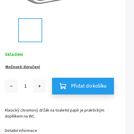
Skladem
Možnosti doručení
Přidat do košíku
Klasický chromový držák na toaletní papír je praktickým
doplňkem na WC.
Detailní informace