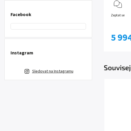
Facebook
Zeptat se
5 99
Instagram
Souvisej
Sledovat na Instagramu