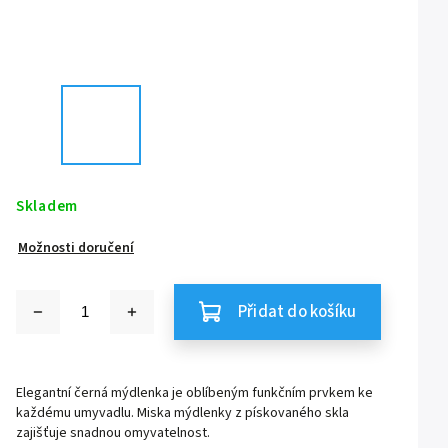
Skladem
Možnosti doručení
Přidat do košíku
Elegantní černá mýdlenka je oblíbeným funkčním prvkem ke
každému umyvadlu. Miska mýdlenky z pískovaného skla
zajišťuje snadnou omyvatelnost.