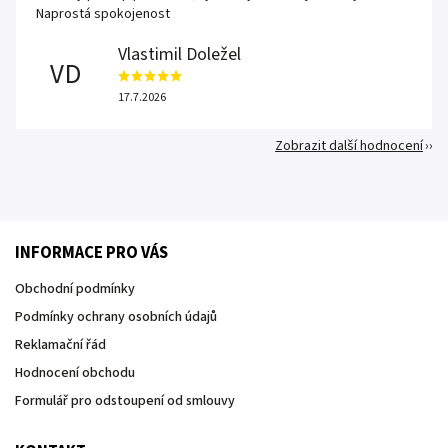
Naprostá spokojenost
Vlastimil Doležel
VD
17.7.2026
Zobrazit další hodnocení
INFORMACE PRO VÁS
Obchodní podmínky
Podmínky ochrany osobních údajů
Reklamační řád
Hodnocení obchodu
Formulář pro odstoupení od smlouvy