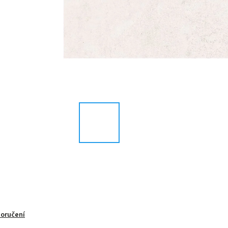
doručení