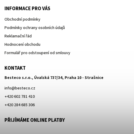
INFORMACE PRO VÁS
Obchodní podmínky
Podmínky ochrany osobních údajů
Reklamační řád
Hodnocení obchodu
Formulář pro odstoupení od smlouvy
KONTAKT
Besteco s.r.o., Úvalská 737/34, Praha 10 - Strašnice
info
@
besteco.cz
+420 602 781 410
+420 284 685 306
PŘIJÍMÁME ONLINE PLATBY