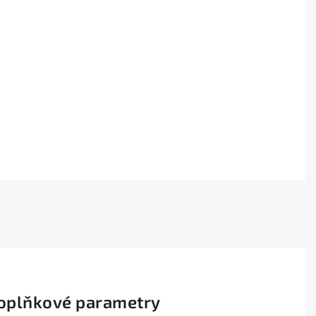
oplňkové parametry