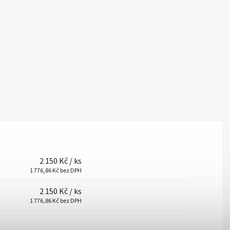
2 150 Kč
/ ks
1 776,86 Kč bez DPH
2 150 Kč
/ ks
1 776,86 Kč bez DPH