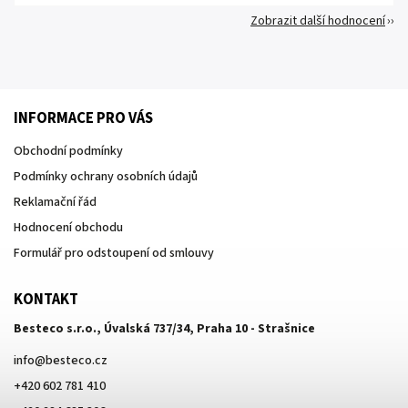
Zobrazit další hodnocení
INFORMACE PRO VÁS
Obchodní podmínky
Podmínky ochrany osobních údajů
Reklamační řád
Hodnocení obchodu
Formulář pro odstoupení od smlouvy
KONTAKT
Besteco s.r.o., Úvalská 737/34, Praha 10 - Strašnice
info
@
besteco.cz
+420 602 781 410