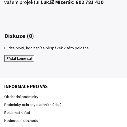
vašem projektu!
Lukáš Mizerák: 602 781 410
Diskuze (0)
Buďte první, kdo napíše příspěvek k této položce.
Přidat komentář
INFORMACE PRO VÁS
Obchodní podmínky
Podmínky ochrany osobních údajů
Reklamační řád
Hodnocení obchodu