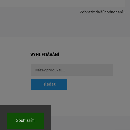
Zobrazit další hodnocení
VYHLEDÁVÁNÍ
Hledat
Souhlasím