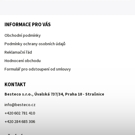
INFORMACE PRO VÁS
Obchodní podmínky
Podmínky ochrany osobních údajů
Reklamační řád
Hodnocení obchodu
Formulář pro odstoupení od smlouvy
KONTAKT
Besteco s.r.o., Úvalská 737/34, Praha 10 - Strašnice
info
@
besteco.cz
+420 602 781 410
+420 284 685 306