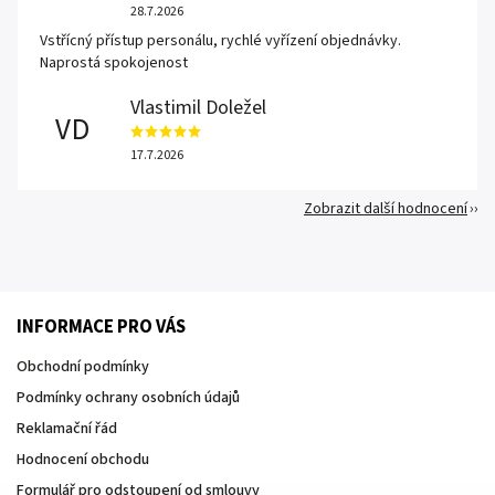
28.7.2026
Vstřícný přístup personálu, rychlé vyřízení objednávky.
Naprostá spokojenost
Vlastimil Doležel
VD
17.7.2026
Zobrazit další hodnocení
INFORMACE PRO VÁS
Obchodní podmínky
Podmínky ochrany osobních údajů
Reklamační řád
Hodnocení obchodu
Formulář pro odstoupení od smlouvy