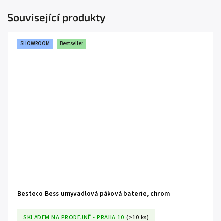
Související produkty
SHOWROOM
Bestseller
Besteco Bess umyvadlová páková baterie, chrom
SKLADEM NA PRODEJNĚ - PRAHA 10
(>10 ks)