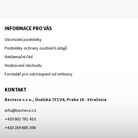
INFORMACE PRO VÁS
Obchodní podmínky
Podmínky ochrany osobních údajů
Reklamační řád
Hodnocení obchodu
Formulář pro odstoupení od smlouvy
KONTAKT
Besteco s.r.o., Úvalská 737/34, Praha 10 - Strašnice
info
@
besteco.cz
+420 602 781 410
+420 284 685 306