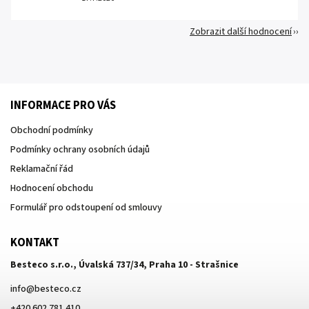
Zobrazit další hodnocení
INFORMACE PRO VÁS
Obchodní podmínky
Podmínky ochrany osobních údajů
Reklamační řád
Hodnocení obchodu
Formulář pro odstoupení od smlouvy
KONTAKT
Besteco s.r.o., Úvalská 737/34, Praha 10 - Strašnice
info
@
besteco.cz
+420 602 781 410