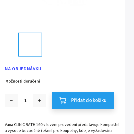
NA OBJEDNÁVKU
Možnosti doručení
Přidat do košíku
Vana CLINIC BATH 160 v levém provedení představuje kompaktní
a vysoce bezpečné řešení pro koupelny, kde je vyžadována