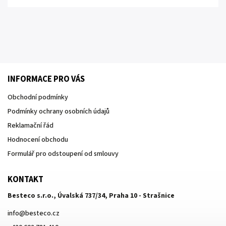
INFORMACE PRO VÁS
Obchodní podmínky
Podmínky ochrany osobních údajů
Reklamační řád
Hodnocení obchodu
Formulář pro odstoupení od smlouvy
KONTAKT
Besteco s.r.o., Úvalská 737/34, Praha 10 - Strašnice
info
@
besteco.cz