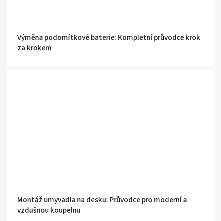
Výměna podomítkové baterie: Kompletní průvodce krok
za krokem
Montáž umyvadla na desku: Průvodce pro moderní a
vzdušnou koupelnu