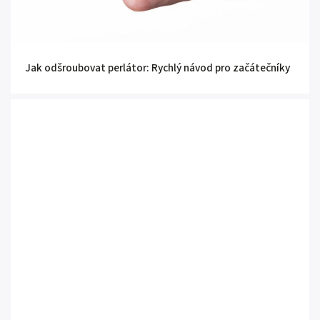
Jak odšroubovat perlátor: Rychlý návod pro začátečníky