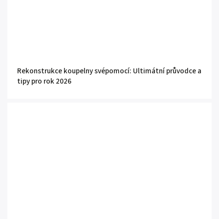
Rekonstrukce koupelny svépomocí: Ultimátní průvodce a
tipy pro rok 2026