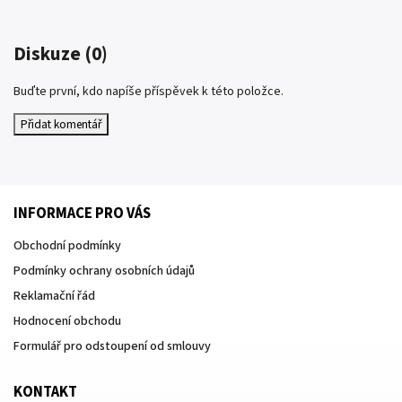
Diskuze (0)
Buďte první, kdo napíše příspěvek k této položce.
Přidat komentář
INFORMACE PRO VÁS
Obchodní podmínky
Podmínky ochrany osobních údajů
Reklamační řád
Hodnocení obchodu
Formulář pro odstoupení od smlouvy
KONTAKT