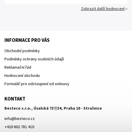
Zobrazit další hodnocení
INFORMACE PRO VÁS
Obchodní podmínky
Podmínky ochrany osobních údajů
Reklamační řád
Hodnocení obchodu
Formulář pro odstoupení od smlouvy
KONTAKT
Besteco s.r.o., Úvalská 737/34, Praha 10 - Strašnice
info
@
besteco.cz
+420 602 781 410